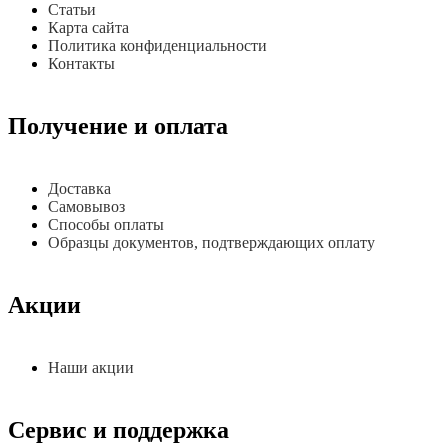
Статьи
Карта сайта
Политика конфиденциальности
Контакты
Получение и оплата
Доставка
Самовывоз
Способы оплаты
Образцы документов, подтверждающих оплату
Акции
Наши акции
Сервис и поддержка