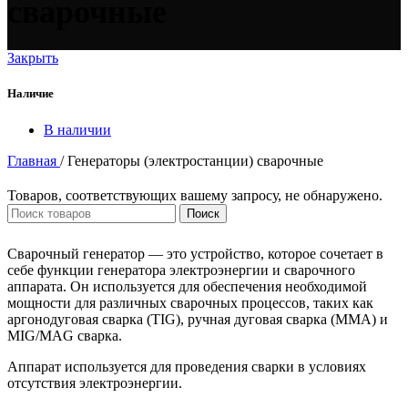
сварочные
Закрыть
Наличие
В наличии
Главная
/
Генераторы (электростанции) сварочные
Товаров, соответствующих вашему запросу, не обнаружено.
Поиск
Сварочный генератор — это устройство, которое сочетает в
себе функции генератора электроэнергии и сварочного
аппарата. Он используется для обеспечения необходимой
мощности для различных сварочных процессов, таких как
аргонодуговая сварка (TIG), ручная дуговая сварка (MMA) и
MIG/MAG сварка.
Аппарат используется для проведения сварки в условиях
отсутствия электроэнергии.