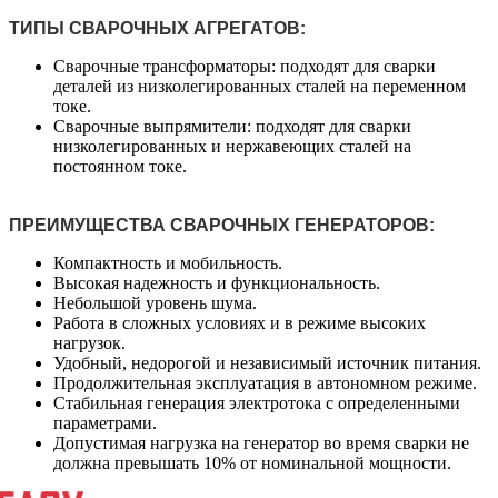
ТИПЫ СВАРОЧНЫХ АГРЕГАТОВ:
Сварочные трансформаторы: подходят для сварки
деталей из низколегированных сталей на переменном
токе.
Сварочные выпрямители: подходят для сварки
низколегированных и нержавеющих сталей на
постоянном токе.
ПРЕИМУЩЕСТВА СВАРОЧНЫХ ГЕНЕРАТОРОВ:
Компактность и мобильность.
Высокая надежность и функциональность.
Небольшой уровень шума.
Работа в сложных условиях и в режиме высоких
нагрузок.
Удобный, недорогой и независимый источник питания.
Продолжительная эксплуатация в автономном режиме.
Стабильная генерация электротока с определенными
параметрами.
Допустимая нагрузка на генератор во время сварки не
должна превышать 10% от номинальной мощности.