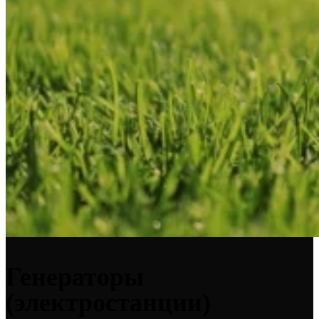
Генераторы
(электростанции)