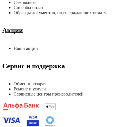
Самовывоз
Способы оплаты
Образцы документов, подтверждающих оплату
Акции
Наши акции
Сервис и поддержка
Обмен и возврат
Ремонт и услуги
Сервисные центры производителей