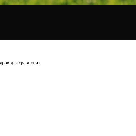
аров для сравнения.