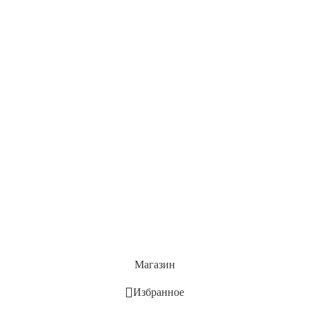
Магазин
Избранное