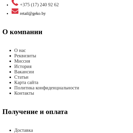
+375 (17) 240 92 62
retail@geko.by
О компании
О нас
Реквизиты
Миссия
История
Вакансии
Статьи
Карта сайта
Политика конфиденциальности
Контакты
Получение и оплата
Доставка