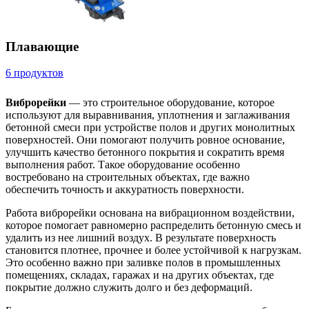
Плавающие
6 продуктов
Виброрейки
— это строительное оборудование, которое
используют для выравнивания, уплотнения и заглаживания
бетонной смеси при устройстве полов и других монолитных
поверхностей. Они помогают получить ровное основание,
улучшить качество бетонного покрытия и сократить время
выполнения работ. Такое оборудование особенно
востребовано на строительных объектах, где важно
обеспечить точность и аккуратность поверхности.
Работа виброрейки основана на вибрационном воздействии,
которое помогает равномерно распределить бетонную смесь и
удалить из нее лишний воздух. В результате поверхность
становится плотнее, прочнее и более устойчивой к нагрузкам.
Это особенно важно при заливке полов в промышленных
помещениях, складах, гаражах и на других объектах, где
покрытие должно служить долго и без деформаций.