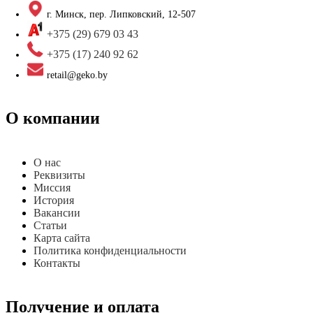
г. Минск, пер. Липковский, 12-507
+375 (29) 679 03 43
+375 (17) 240 92 62
retail@geko.by
О компании
О нас
Реквизиты
Миссия
История
Вакансии
Статьи
Карта сайта
Политика конфиденциальности
Контакты
Получение и оплата