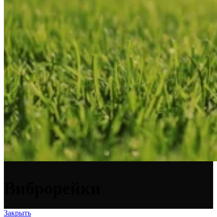
Виброрейки
Закрыть