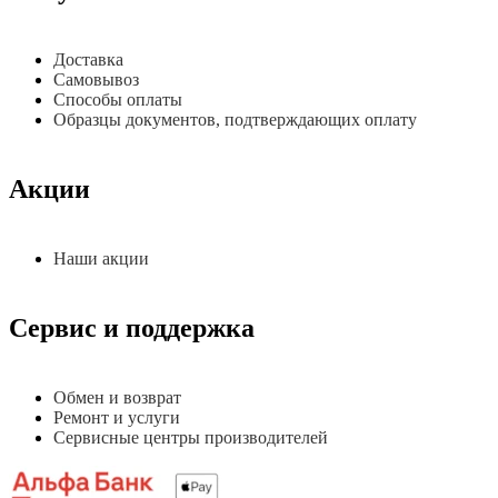
Доставка
Самовывоз
Способы оплаты
Образцы документов, подтверждающих оплату
Акции
Наши акции
Сервис и поддержка
Обмен и возврат
Ремонт и услуги
Сервисные центры производителей