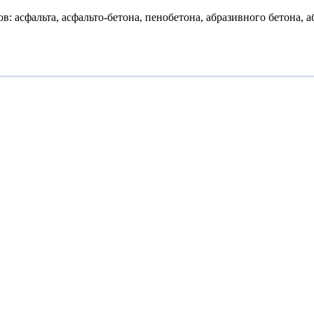
 асфальта, асфальто-бетона, пенобетона, абразивного бетона, аб