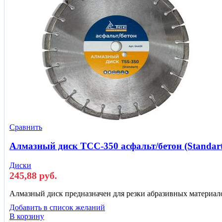
Сравнить
Алмазный диск ТСС-350 асфальт/бетон (Standart
Диски
245,88
руб.
Алмазный диск предназначен для резки абразивных материалов:
Добавить в список желаний
В корзину