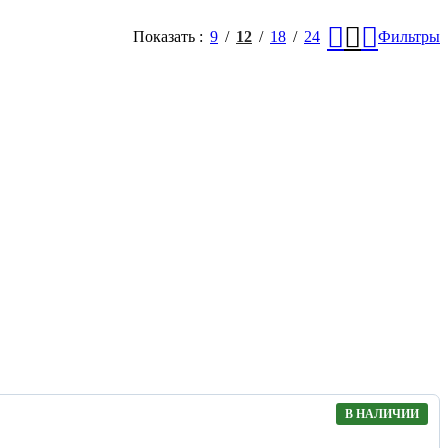
Показать
9
12
18
24
Фильтры
В НАЛИЧИИ