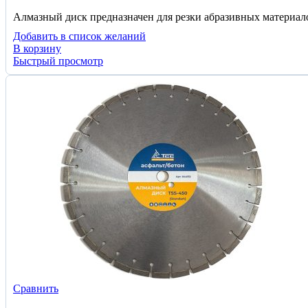
Алмазный диск предназначен для резки абразивных материалов:
Добавить в список желаний
В корзину
Быстрый просмотр
Сравнить