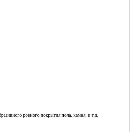
разивного ровного покрытия пола, камня, и т.д.