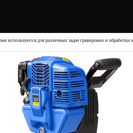
рые используются для различных задач гравировки и обработки 