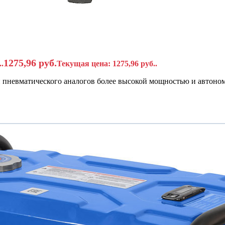
1275,96
руб.
.
Текущая цена: 1275,96 руб..
 пневматического аналогов более высокой мощностью и автоном