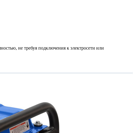
ностью, не требуя подключения к электросети или