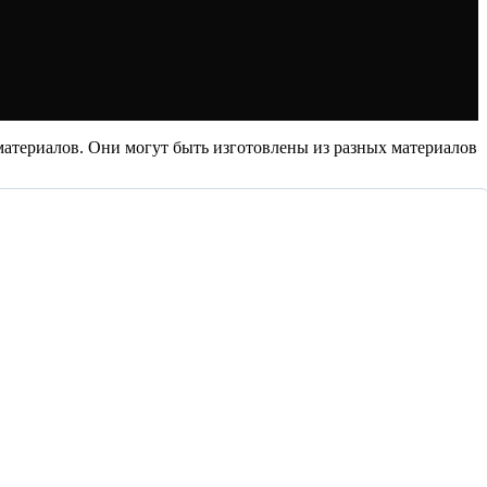
материалов. Они могут быть изготовлены из разных материалов