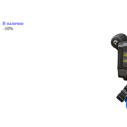
В наличии
-10%