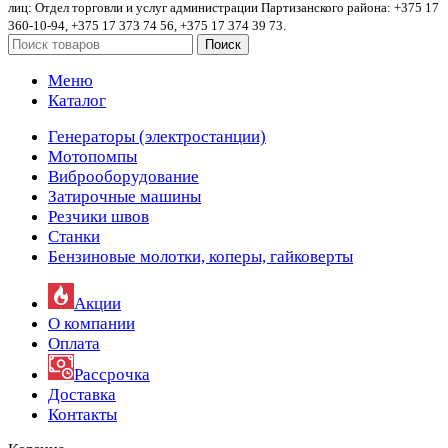
лиц: Отдел торговли и услуг администрации Партизанского района: +375 17
360-10-94, +375 17 373 74 56, +375 17 374 39 73.
Поиск
Меню
Каталог
Генераторы (электростанции)
Мотопомпы
Виброоборудование
Затирочные машины
Резчики швов
Станки
Бензиновые молотки, коперы, гайковерты
Акции
О компании
Оплата
Рассрочка
Доставка
Контакты