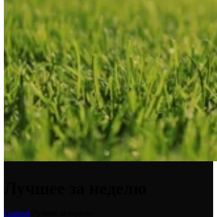
Лучшее за неделю
Главная
/
Лучшее за неделю