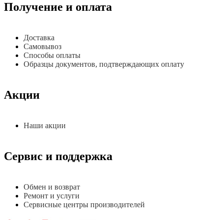
Получение и оплата
Доставка
Самовывоз
Способы оплаты
Образцы документов, подтверждающих оплату
Акции
Наши акции
Сервис и поддержка
Обмен и возврат
Ремонт и услуги
Сервисные центры производителей