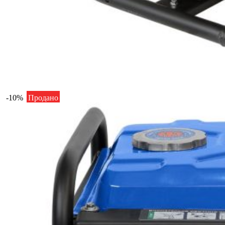
-10%
Продано