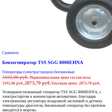
Сравнить
Бензогенератор TSS SGG 8000EHNA
Генераторы (электростанции) бензиновые
3192,96
руб.
Первоначальная цена составляла
2873,70
руб.
3192,96 руб..
Текущая цена: 2873,70 руб..
Усовершенствованный генератор TSS SGG 8000EHNA, с
электростартом и коннектором автоматики, благодаря
электронному регулятору воздушной заслонкой и датчику
температуры двигателя, бензиновый генератор без проблем
заводится в морозы.