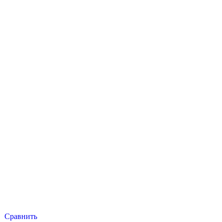
Сравнить