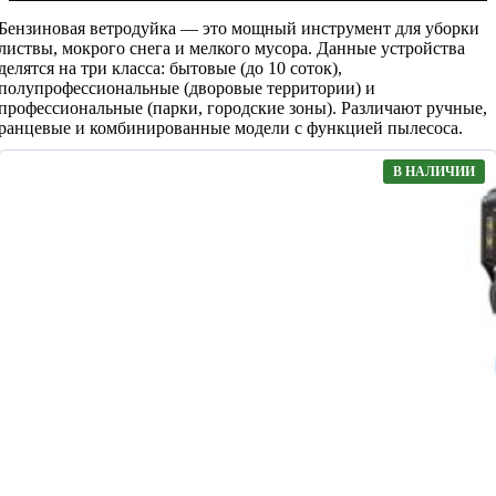
Бензиновая ветродуйка — это мощный инструмент для уборки
листвы, мокрого снега и мелкого мусора. Данные устройства
делятся на три класса: бытовые (до 10 соток),
полупрофессиональные (дворовые территории) и
профессиональные (парки, городские зоны). Различают ручные,
ранцевые и комбинированные модели с функцией пылесоса.
В НАЛИЧИИ