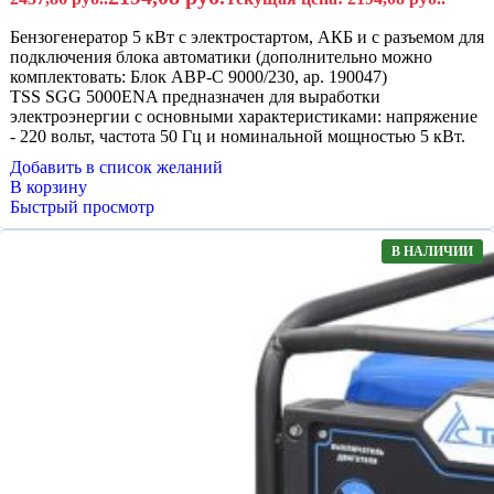
Бензогенератор 5 кВт с электростартом, АКБ и с разъемом для
подключения блока автоматики (дополнительно можно
комплектовать: Блок АВР-С 9000/230, ар. 190047)
TSS SGG 5000ENA предназначен для выработки
электроэнергии с основными характеристиками: напряжение
- 220 вольт, частота 50 Гц и номинальной мощностью 5 кВт.
Добавить в список желаний
В корзину
Быстрый просмотр
В НАЛИЧИИ