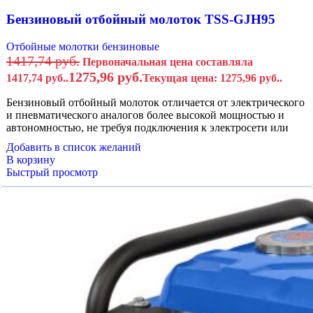
Бензиновый отбойный молоток TSS-GJH95
Отбойные молотки бензиновые
1417,74
руб.
Первоначальная цена составляла
1275,96
руб.
1417,74 руб..
Текущая цена: 1275,96 руб..
Бензиновый отбойный молоток отличается от электрического
и пневматического аналогов более высокой мощностью и
автономностью, не требуя подключения к электросети или
Добавить в список желаний
В корзину
Быстрый просмотр