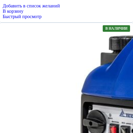
Добавить в список желаний
В корзину
Быстрый просмотр
В НАЛИЧИИ