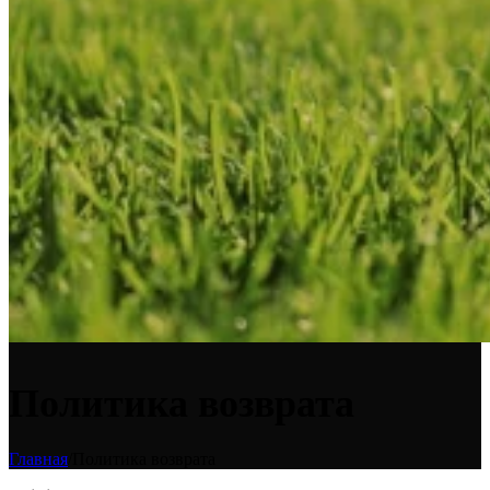
Политика возврата
Главная
/
Политика возврата