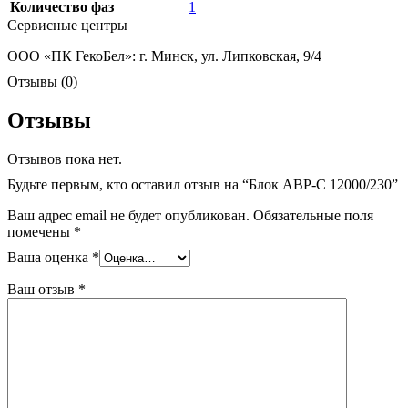
Количество фаз
1
Сервисные центры
ООО «ПК ГекоБел»: г. Минск, ул. Липковская, 9/4
Отзывы (0)
Отзывы
Отзывов пока нет.
Будьте первым, кто оставил отзыв на “Блок АВР-С 12000/230”
Ваш адрес email не будет опубликован.
Обязательные поля
помечены
*
Ваша оценка
*
Ваш отзыв
*