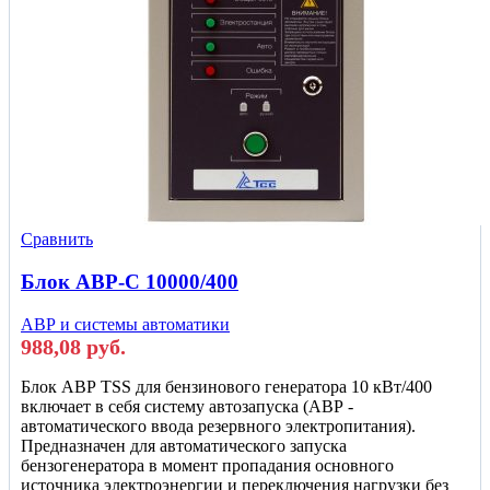
Сравнить
Блок АВР-С 10000/400
АВР и системы автоматики
988,08
руб.
Блок АВР TSS для бензинового генератора 10 кВт/400
включает в себя систему автозапуска (АВР -
автоматического ввода резервного электропитания).
Предназначен для автоматического запуска
бензогенератора в момент пропадания основного
источника электроэнергии и переключения нагрузки без