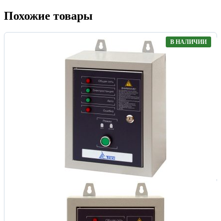
Похожие товары
В НАЛИЧИИ