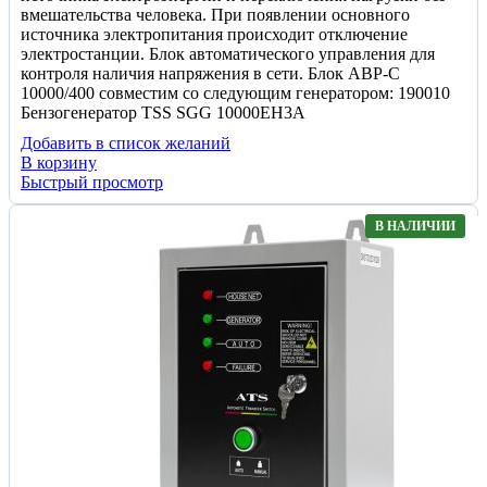
вмешательства человека. При появлении основного
источника электропитания происходит отключение
электростанции. Блок автоматического управления для
контроля наличия напряжения в сети. Блок АВР-С
10000/400 совместим со следующим генератором: 190010
Бензогенератор TSS SGG 10000EH3A
Добавить в список желаний
В корзину
Быстрый просмотр
В НАЛИЧИИ