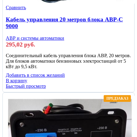
Сравнить
Кабель управления 20 метров блока АВР-С
9000
АВР и системы автоматики
295,02
руб.
Соединительный кабель управления блока АВР, 20 метров.
Для блоков автоматики бензиновых электростанций от 5
кВт до 9,5 кВт.
Добавить в список желаний
В корзину
Быстрый просмотр
ПРЕДЗАКАЗ