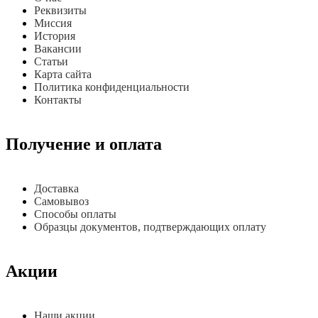
Реквизиты
Миссия
История
Вакансии
Статьи
Карта сайта
Политика конфиденциальности
Контакты
Получение и оплата
Доставка
Самовывоз
Способы оплаты
Образцы документов, подтверждающих оплату
Акции
Наши акции