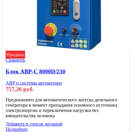
Продано
Сравнить
Блок АВР-С 8000D/230
АВР и системы автоматики
757,26
руб.
Предназначен для автоматического запуска дизельного
генератора в момент пропадания основного источника
электроэнергии и переключения нагрузки без
вмешательства человека
Добавить в список желаний
Подробнее