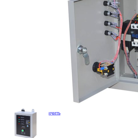
Нажмите, чтобы увеличить