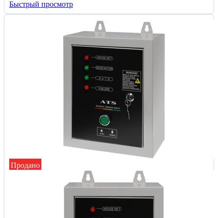
Быстрый просмотр
Продано