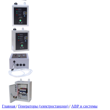
Главная
/
Генераторы (электростанции)
/
АВР и системы