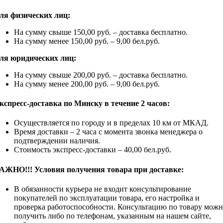
ля физических лиц:
На сумму свыше 150,00 руб. – доставка бесплатно.
На сумму менее 150,00 руб. – 9,00 бел.руб.
ля юридических лиц:
На сумму свыше 200,00 руб. – доставка бесплатно.
На сумму менее 200,00 руб. – 9,00 бел.руб.
кспресс-доставка по Минску в течение 2 часов:
Осуществляется по городу и в пределах 10 км от МКАД.
Время доставки – 2 часа с момента звонка менеджера о
подтверждении наличия.
Стоимость экспресс-доставки – 40,00 бел.руб.
АЖНО!!! Условия получения товара при доставке:
В обязанности курьера не входит консультирование
покупателей по эксплуатации товара, его настройка и
проверка работоспособности. Консультацию по товару мож
получить либо по телефонам, указанным на нашем сайте,