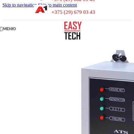
Skip to navigation
Skip to main content
+375 (29) 679 03 43
МЕНЮ