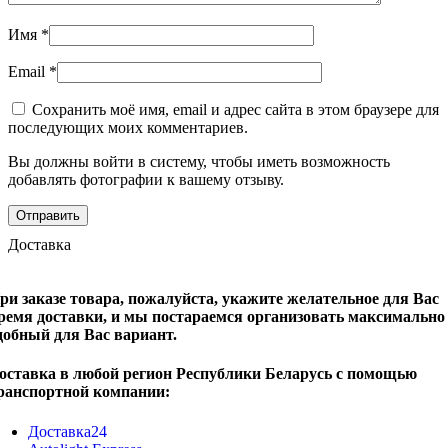
Имя
*
Email
*
Сохранить моё имя, email и адрес сайта в этом браузере для
последующих моих комментариев.
Вы должны войти в систему, чтобы иметь возможность
добавлять фотографии к вашему отзыву.
Доставка
ри заказе товара, пожалуйста, укажите желательное для Вас
ремя доставки, и мы постараемся организовать максимально
добный для Вас вариант.
оставка в любой регион Республики Беларусь с помощью
ранспортной компании:
Доставка24