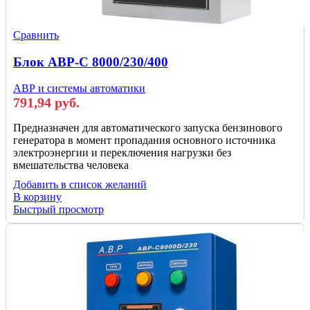
Сравнить
Блок АВР-С 8000/230/400
АВР и системы автоматики
791,94
руб.
Предназначен для автоматического запуска бензинового
генератора в момент пропадания основного источника
электроэнергии и переключения нагрузки без
вмешательства человека
Добавить в список желаний
В корзину
Быстрый просмотр