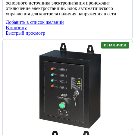
основного источника электропитания происходит
отключение электростанции. Блок автоматического
управления для контроля наличия напряжения в сети.
Добавить в список желаний
В корзину
Быстрый просмотр
В НАЛИЧИИ