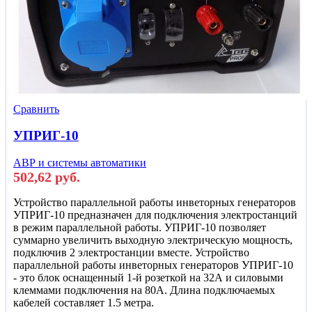
Сравнить
УПРИГ-10
АВР и системы автоматики
502,62
руб.
Устройство параллельной работы инветорных генераторов
УПРИГ-10 предназначен для подключения электростанций
в режим параллельной работы. УПРИГ-10 позволяет
суммарно увеличить выходную электрическую мощность,
подключив 2 электростанции вместе. Устройство
параллельной работы инветорных генераторов УПРИГ-10
- это блок оснащенный 1-й розеткой на 32А и силовыми
клеммами подключения на 80А. Длина подключаемых
кабелей составляет 1.5 метра.