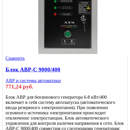
Сравнить
Блок АВР-С 9000/400
АВР и системы автоматики
771,24
руб.
Блок АВР для бензинового генератора 6-8 кВт/400
включает в себя систему автозапуска (автоматического
ввода резервного электропитания). При появлении
основного источника электропитания происходит
отключение электростанции. Блок автоматического
управления для контроля наличия напряжения в сети. Блок
АВР-С 9000/400 совместим со следующими генераторам: