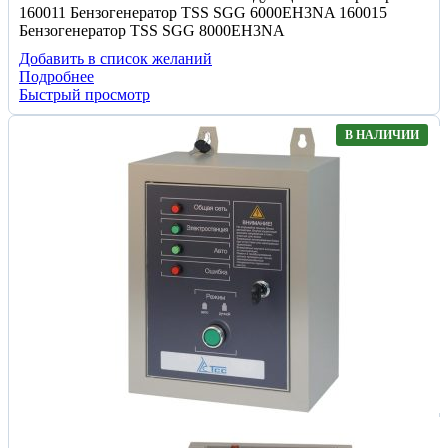
160011 Бензогенератор TSS SGG 6000EH3NA 160015
Бензогенератор TSS SGG 8000EH3NA
Добавить в список желаний
Подробнее
Быстрый просмотр
В НАЛИЧИИ