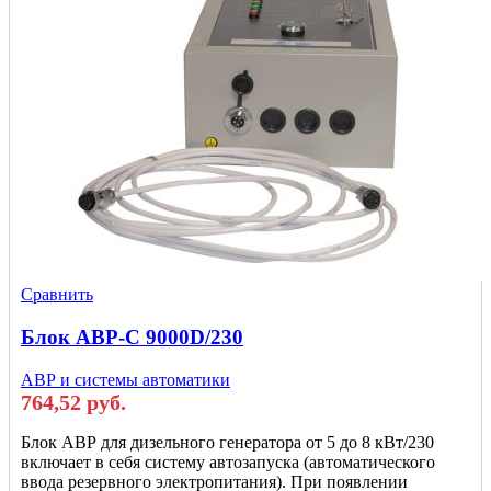
Сравнить
Блок АВР-С 9000D/230
АВР и системы автоматики
764,52
руб.
Блок АВР для дизельного генератора от 5 до 8 кВт/230
включает в себя систему автозапуска (автоматического
ввода резервного электропитания). При появлении