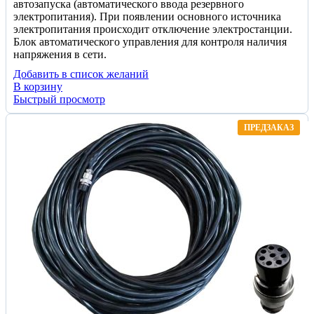
автозапуска (автоматического ввода резервного
электропитания). При появлении основного источника
электропитания происходит отключение электростанции.
Блок автоматического управления для контроля наличия
напряжения в сети.
Добавить в список желаний
В корзину
Быстрый просмотр
ПРЕДЗАКАЗ