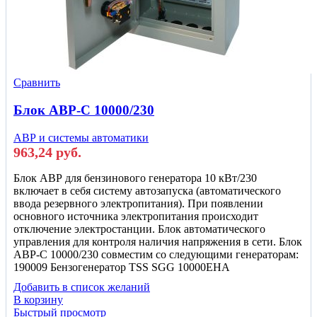
Сравнить
Блок АВР-С 10000/230
АВР и системы автоматики
963,24
руб.
Блок АВР для бензинового генератора 10 кВт/230
включает в себя систему автозапуска (автоматического
ввода резервного электропитания). При появлении
основного источника электропитания происходит
отключение электростанции. Блок автоматического
управления для контроля наличия напряжения в сети. Блок
АВР-С 10000/230 совместим со следующими генераторам:
190009 Бензогенератор TSS SGG 10000EHA
Добавить в список желаний
В корзину
Быстрый просмотр