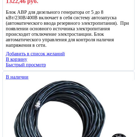
1322,46
руб.
Блок АВР для дизельного генератора от 5 до 8
кВт/230В/400В включает в себя систему автозапуска
(автоматического ввода резервного электропитания). При
появлении основного источника электропитания
происходит отключение электростанции. Блок
автоматического управления для контроля наличия
напряжения в сети.
Добавить в список желаний
В корзину
Быстрый просмотр
В наличии