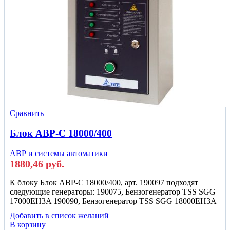
Сравнить
Блок АВР-С 18000/400
АВР и системы автоматики
1880,46
руб.
К блоку Блок АВР-С 18000/400, арт. 190097 подходят
следующие генераторы: 190075, Бензогенератор TSS SGG
17000EH3A 190090, Бензогенератор TSS SGG 18000EH3A
Добавить в список желаний
В корзину