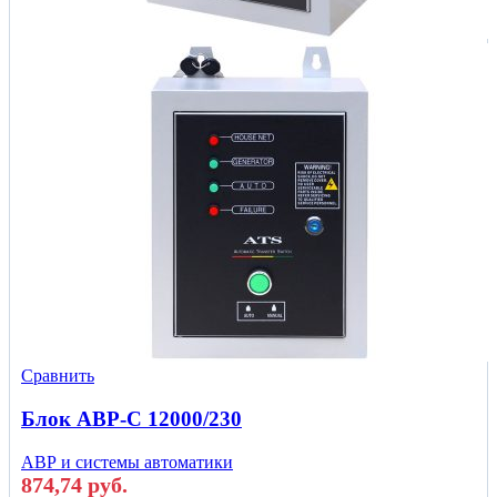
Сравнить
Блок АВР-С 12000/230
АВР и системы автоматики
874,74
руб.