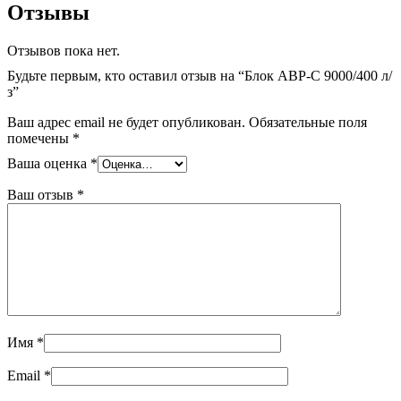
Отзывы
Отзывов пока нет.
Будьте первым, кто оставил отзыв на “Блок АВР-С 9000/400 л/
з”
Ваш адрес email не будет опубликован.
Обязательные поля
помечены
*
Ваша оценка
*
Ваш отзыв
*
Имя
*
Email
*