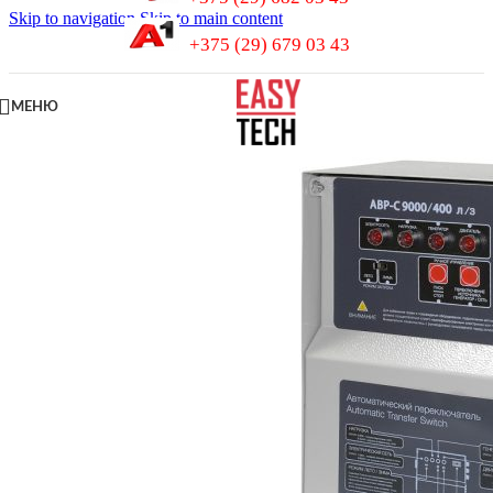
Skip to navigation
Skip to main content
+375 (29) 679 03 43
МЕНЮ