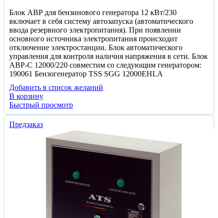
Блок АВР для бензинового генератора 12 кВт/230
включает в себя систему автозапуска (автоматического
ввода резервного электропитания). При появлении
основного источника электропитания происходит
отключение электростанции. Блок автоматического
управления для контроля наличия напряжения в сети. Блок
АВР-С 12000/220 совместим со следующим генератором:
190061 Бензогенератор TSS SGG 12000EHLA
Добавить в список желаний
В корзину
Быстрый просмотр
Предзаказ