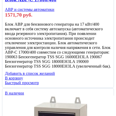
АВР и системы автоматики
1571,70
руб.
Блок АВР для бензинового генератора на 17 кВт/400
включает в себя систему автозапуска (автоматического
ввода резервного электропитания). При появлении
основного источника электропитания происходит
отключение электростанции. Блок автоматического
управления для контроля наличия напряжения в сети. Блок
АВР-С 17000/400 совместим со следующими генераторам:
190063 Бензогенератор TSS SGG 16000EH3LA 190067
Бензогенератор TSS SGG 18000EH3LA 190069
Бензогенератор TSS SGG 18000EH3LA (увеличенный бак).
Добавить в список желаний
В корзину
Быстрый просмотр
В наличии