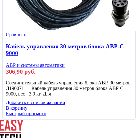
Сравнить
Кабель управления 30 метров блока АВР-С
9000
АВР и системы автоматики
306,90
руб.
Соединительный кабель управления блока АВР, 30 метров.
Д190071 — Кабель управления 30 метров блока АВР-С
9000, вес= 3,9 кг. Для
Добавить в список желаний
В корзину
Быстрый просмотр