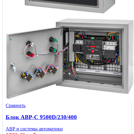
Сравнить
Блок АВР-С 9500D/230/400
АВР и системы автоматики