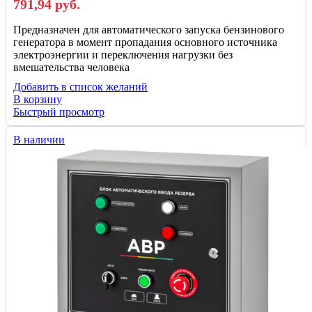
791,94
руб.
Предназначен для автоматического запуска бензинового
генератора в момент пропадания основного источника
электроэнергии и переключения нагрузки без
вмешательства человека
Добавить в список желаний
В корзину
Быстрый просмотр
В наличии