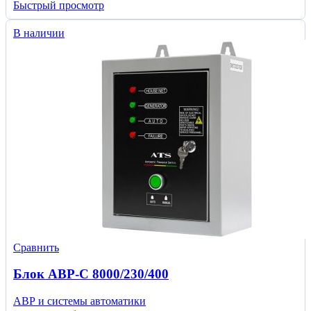
Быстрый просмотр
В наличии
Сравнить
Блок АВР-С 8000/230/400
АВР и системы автоматики