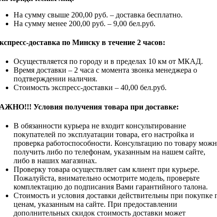
На сумму свыше 200,00 руб. – доставка бесплатно.
На сумму менее 200,00 руб. – 9,00 бел.руб.
кспресс-доставка по Минску в течение 2 часов:
Осуществляется по городу и в пределах 10 км от МКАД.
Время доставки – 2 часа с момента звонка менеджера о
подтверждении наличия.
Стоимость экспресс-доставки – 40,00 бел.руб.
АЖНО!!! Условия получения товара при доставке:
В обязанности курьера не входит консультирование
покупателей по эксплуатации товара, его настройка и
проверка работоспособности. Консультацию по товару мож
получить либо по телефонам, указанным на нашем сайте,
либо в наших магазинах.
Проверку товара осуществляет сам клиент при курьере.
Пожалуйста, внимательно осмотрите модель, проверьте
комплектацию до подписания Вами гарантийного талона.
Стоимость и условия доставки действительны при покупке 
ценам, указанным на сайте. При предоставлении
дополнительных скидок стоимость доставки может