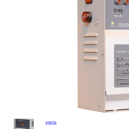
Нажмите, чтобы увеличить