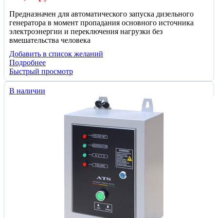
Предназначен для автоматического запуска дизельного
генератора в момент пропадания основного источника
электроэнергии и переключения нагрузки без
вмешательства человека
Добавить в список желаний
Подробнее
Быстрый просмотр
В наличии