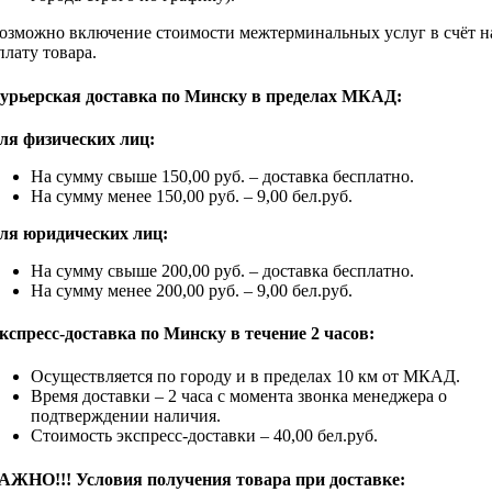
озможно включение стоимости межтерминальных услуг в счёт н
плату товара.
урьерская доставка по Минску в пределах МКАД:
ля физических лиц:
На сумму свыше 150,00 руб. – доставка бесплатно.
На сумму менее 150,00 руб. – 9,00 бел.руб.
ля юридических лиц:
На сумму свыше 200,00 руб. – доставка бесплатно.
На сумму менее 200,00 руб. – 9,00 бел.руб.
кспресс-доставка по Минску в течение 2 часов:
Осуществляется по городу и в пределах 10 км от МКАД.
Время доставки – 2 часа с момента звонка менеджера о
подтверждении наличия.
Стоимость экспресс-доставки – 40,00 бел.руб.
АЖНО!!! Условия получения товара при доставке: