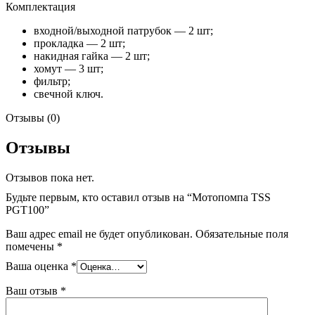
Комплектация
входной/выходной патрубок — 2 шт;
прокладка — 2 шт;
накидная гайка — 2 шт;
хомут — 3 шт;
фильтр;
свечной ключ.
Отзывы (0)
Отзывы
Отзывов пока нет.
Будьте первым, кто оставил отзыв на “Мотопомпа TSS
PGT100”
Ваш адрес email не будет опубликован.
Обязательные поля
помечены
*
Ваша оценка
*
Ваш отзыв
*