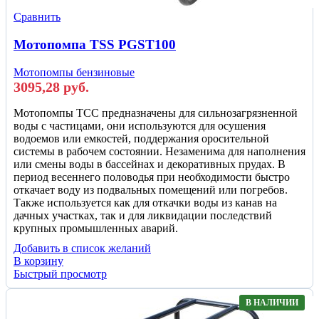
Сравнить
Мотопомпа TSS PGST100
Мотопомпы бензиновые
3095,28
руб.
Мотопомпы ТСС предназначены для сильнозагрязненной
воды с частицами, они используются для осушения
водоемов или емкостей, поддержания оросительной
системы в рабочем состоянии. Незаменима для наполнения
или смены воды в бассейнах и декоративных прудах. В
период весеннего половодья при необходимости быстро
откачает воду из подвальных помещений или погребов.
Также используется как для откачки воды из канав на
дачных участках, так и для ликвидации последствий
крупных промышленных аварий.
Добавить в список желаний
В корзину
Быстрый просмотр
В НАЛИЧИИ