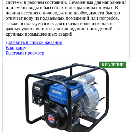
системы в рабочем состоянии. Незаменима для наполнения
или смены воды в бассейнах и декоративных прудах. В
период весеннего половодья при необходимости быстро
откачает воду из подвальных помещений или погребов.
Также используется как для откачки воды из канав на
дачных участках, так и для ликвидации последствий
крупных промышленных аварий.
Добавить в список желаний
В корзину
Быстрый просмотр
В НАЛИЧИИ