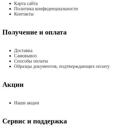
Карта сайта
Политика конфиденциальности
Контакты
Получение и оплата
Доставка
Самовывоз
Способы оплаты
Образцы документов, подтверждающих оплату
Акции
Наши акции
Сервис и поддержка