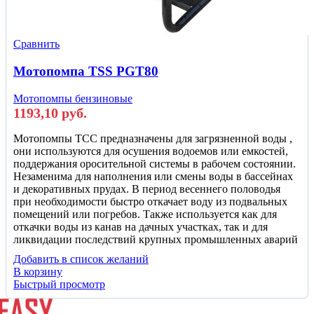
Сравнить
Мотопомпа TSS PGT80
Мотопомпы бензиновые
1193,10
руб.
Мотопомпы ТСС предназначены для загрязненной воды ,
они используются для осушения водоемов или емкостей,
поддержания оросительной системы в рабочем состоянии.
Незаменима для наполнения или смены воды в бассейнах
и декоративных прудах. В период весеннего половодья
при необходимости быстро откачает воду из подвальных
помещений или погребов. Также используется как для
откачки воды из канав на дачных участках, так и для
ликвидации последствий крупных промышленных аварий
Добавить в список желаний
В корзину
Быстрый просмотр