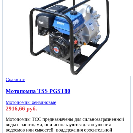
Сравнить
Мотопомпа TSS PGST80
Мотопомпы бензиновые
2916,66
руб.
Мотопомпы ТСС предназначены для сильнозагрязненной
воды с частицами, они используются для осушения
водоемов или емкостей, поддержания оросительной