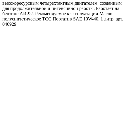
высокоресурсным четырехтактным двигателем, созданным
для продолжительной и интенсивной работы. Работает на
бензине АИ-92. Рекомендуемое к эксплуатации Масло
полусинтетическое ТСС Портатив SAE 10W-40, 1 литр, арт.
046929.