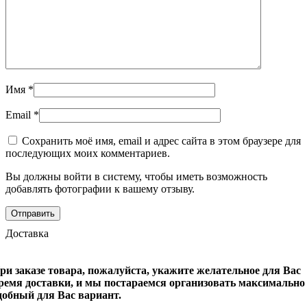
Имя
*
Email
*
Сохранить моё имя, email и адрес сайта в этом браузере для
последующих моих комментариев.
Вы должны войти в систему, чтобы иметь возможность
добавлять фотографии к вашему отзыву.
Доставка
ри заказе товара, пожалуйста, укажите желательное для Вас
ремя доставки, и мы постараемся организовать максимально
добный для Вас вариант.