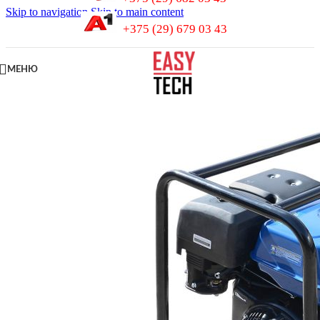
Skip to navigation
Skip to main content
+375 (29) 679 03 43
МЕНЮ