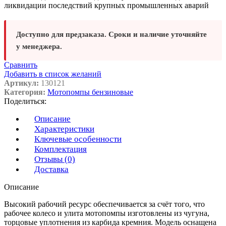
ликвидации последствий крупных промышленных аварий
Доступно для предзаказа. Сроки и наличие уточняйте
у менеджера.
Сравнить
Добавить в список желаний
Артикул:
130121
Категория:
Мотопомпы бензиновые
Поделиться:
Описание
Характеристики
Ключевые особенности
Комплектация
Отзывы (0)
Доставка
Описание
Высокий рабочий ресурс обеспечивается за счёт того, что
рабочее колесо и улита мотопомпы изготовлены из чугуна,
торцовые уплотнения из карбида кремния. Модель оснащена