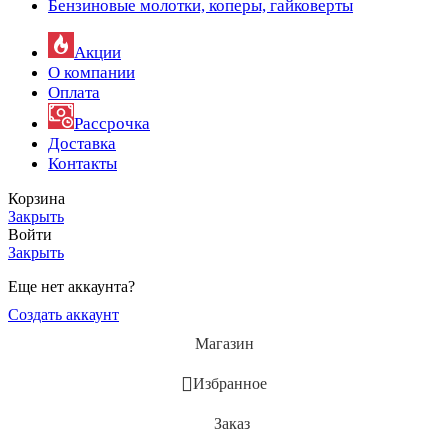
Бензиновые молотки, коперы, гайковерты
Акции
О компании
Оплата
Рассрочка
Доставка
Контакты
Корзина
Закрыть
Войти
Закрыть
Еще нет аккаунта?
Создать аккаунт
Магазин
Избранное
Заказ