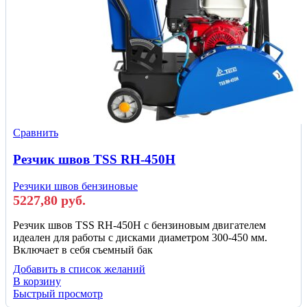
Сравнить
Резчик швов TSS RH-450H
Резчики швов бензиновые
5227,80
руб.
Резчик швов TSS RH-450H с бензиновым двигателем
идеален для работы с дисками диаметром 300-450 мм.
Включает в себя съемный бак
Добавить в список желаний
В корзину
Быстрый просмотр