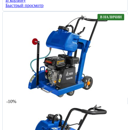
В корзину
Быстрый просмотр
В НАЛИЧИИ
-10%