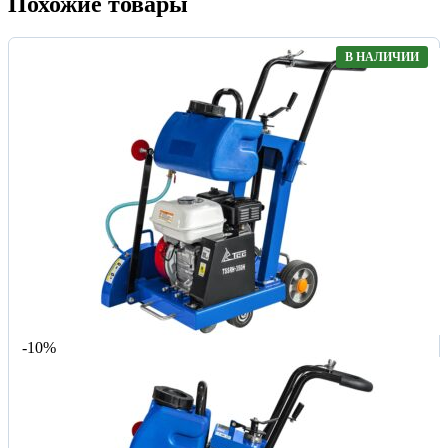
Похожие товары
В НАЛИЧИИ
-10%