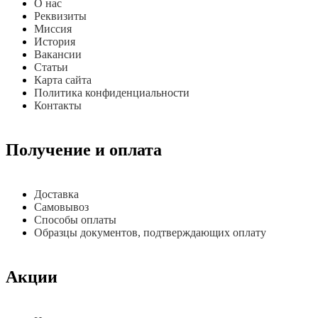
О нас
Реквизиты
Миссия
История
Вакансии
Статьи
Карта сайта
Политика конфиденциальности
Контакты
Получение и оплата
Доставка
Самовывоз
Способы оплаты
Образцы документов, подтверждающих оплату
Акции