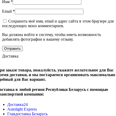
Имя
*
Email
*
Сохранить моё имя, email и адрес сайта в этом браузере для
последующих моих комментариев.
Вы должны войти в систему, чтобы иметь возможность
добавлять фотографии к вашему отзыву.
Доставка
ри заказе товара, пожалуйста, укажите желательное для Вас
ремя доставки, и мы постараемся организовать максимально
добный для Вас вариант.
оставка в любой регион Республики Беларусь с помощью
ранспортной компании:
Доставка24
Autolight Express
Главдоставка Беларусь