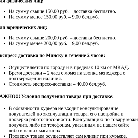
ля физических лиц:
На сумму свыше 150,00 руб. – доставка бесплатно.
На сумму менее 150,00 руб. – 9,00 бел.руб.
ля юридических лиц:
На сумму свыше 200,00 руб. – доставка бесплатно.
На сумму менее 200,00 руб. – 9,00 бел.руб.
кспресс-доставка по Минску в течение 2 часов:
Осуществляется по городу и в пределах 10 км от МКАД.
Время доставки – 2 часа с момента звонка менеджера о
подтверждении наличия.
Стоимость экспресс-доставки – 40,00 бел.руб.
АЖНО!!! Условия получения товара при доставке:
В обязанности курьера не входит консультирование
покупателей по эксплуатации товара, его настройка и
проверка работоспособности. Консультацию по товару мож
получить либо по телефонам, указанным на нашем сайте,
либо в наших магазинах.
Проверку товара осуществляет сам клиент при курьере.