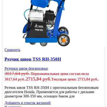
Сравнить
Резчик швов TSS RH-350H
Резчики швов бензиновые
3017,64
руб.
Первоначальная цена составляла
2715,84
руб.
3017,64 руб..
Текущая цена: 2715,84 руб..
Резчик швов TSS RH-350H c оригинальным бензиновым
двигателем Honda. Применяется для работы с дисками
диаметром 300-350 мм, оснащен баком для
Добавить в список желаний