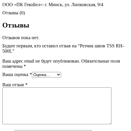
ООО «ПК ГекоБел»: г. Минск, ул. Липковская, 9/4
Отзывы (0)
Отзывы
Отзывов пока нет.
Будьте первым, кто оставил отзыв на “Резчик швов TSS RH-
500L”
Ваш адрес email не будет опубликован.
Обязательные поля
помечены
*
Ваша оценка
*
Ваш отзыв
*