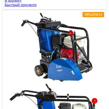
В корзину
Быстрый просмотр
ПРЕДЗАКАЗ