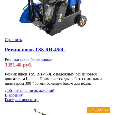
Сравнить
Резчик швов TSS RH-450L
Резчики швов бензиновые
3351,48
руб.
Резчик швов TSS RH-450L c надежным бензиновым
двигателем Loncin. Применяется для работы с дисками
диаметром 300-450 мм, оснащен баком для воды.
Добавить в список желаний
В корзину
Быстрый просмотр
ПРЕДЗАКАЗ