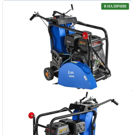
В НАЛИЧИИ