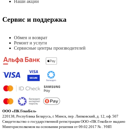
Наши акции
Сервис и поддержка
Обмен и возврат
Ремонт и услуги
Сервисные центры производителей
ООО «ПК ГекоБел»
220138, Республика Беларусь, г. Минск, пер. Липковский, д. 12, оф. 507
Свидетельство о государственной регистрации ООО «ПК ГекоБел» выдано
Мингорисполкомом на основании решения от 09.02.2017 № . УНП