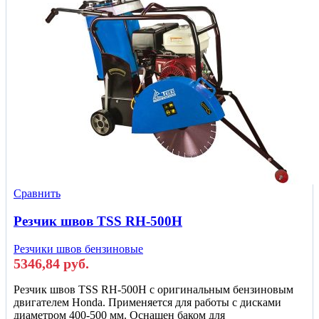
Сравнить
Резчик швов TSS RH-500H
Резчики швов бензиновые
5346,84
руб.
Резчик швов TSS RH-500H c оригинальным бензиновым
двигателем Honda. Применяется для работы с дисками
диаметром 400-500 мм. Оснащен баком для