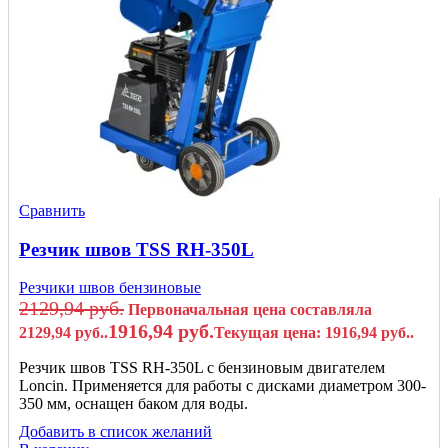
Сравнить
Резчик швов TSS RH-350L
Резчики швов бензиновые
2129,94
руб.
Первоначальная цена составляла
1916,94
руб.
2129,94 руб..
Текущая цена: 1916,94 руб..
Резчик швов TSS RH-350L c бензиновым двигателем
Loncin. Применяется для работы с дисками диаметром 300-
350 мм, оснащен баком для воды.
Добавить в список желаний