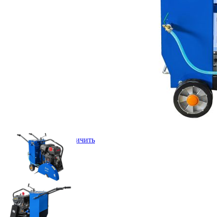
Нажмите, чтобы увеличить